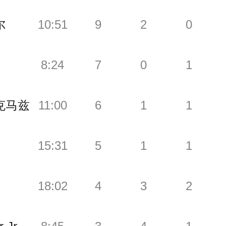
尔
10:51
9
2
0
8:24
7
0
1
克马兹
11:00
6
1
1
15:31
5
1
1
18:02
4
3
2