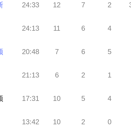
斯
24:33
12
7
2
24:13
11
6
4
顿
20:48
7
6
5
21:13
6
2
1
顿
17:31
10
5
4
13:42
10
2
0