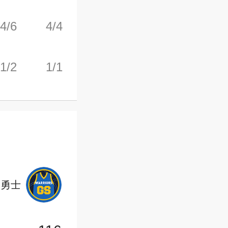
4/6
4/4
1/2
0
2
1/2
1/1
0/0
0
2
勇士