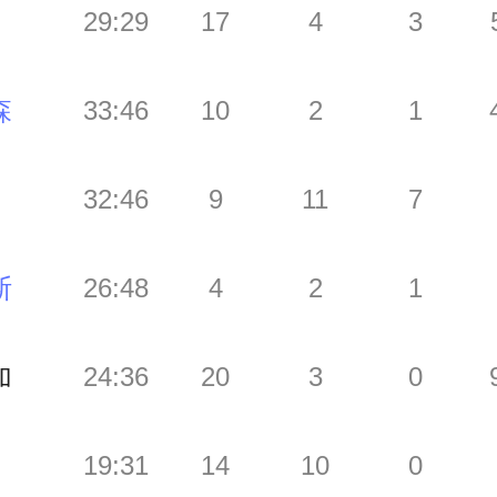
29:29
17
4
3
森
33:46
10
2
1
32:46
9
11
7
斯
26:48
4
2
1
加
24:36
20
3
0
19:31
14
10
0