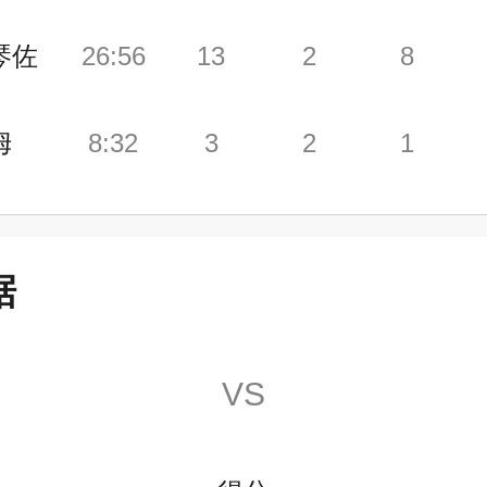
琴佐
26:56
13
2
8
姆
8:32
3
2
1
据
VS