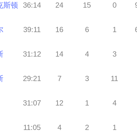
克斯顿
36:14
24
15
0
尔
39:11
16
6
1
斯
31:12
14
4
3
斯
29:21
7
3
11
31:07
12
1
4
11:05
4
2
1