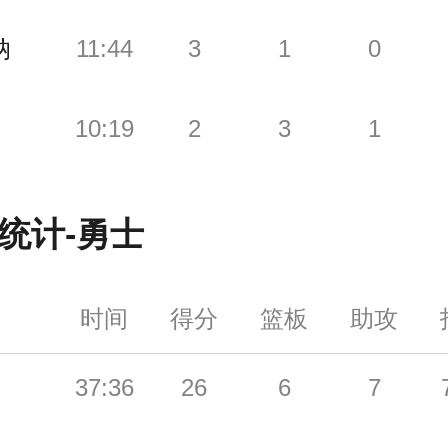
纳
11:44
3
1
0
10:19
2
3
1
统计-
勇士
时间
得分
篮板
助攻
37:36
26
6
7