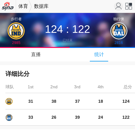
体育
数据库
机新浪
站导
步行者
独行侠
124
:
122
网
航
已结束
2985
2816
↓
直播
统计
下拉可以刷新
详细比分
球队
1st
2nd
3rd
4th
总分
31
38
37
18
124
33
26
39
24
122