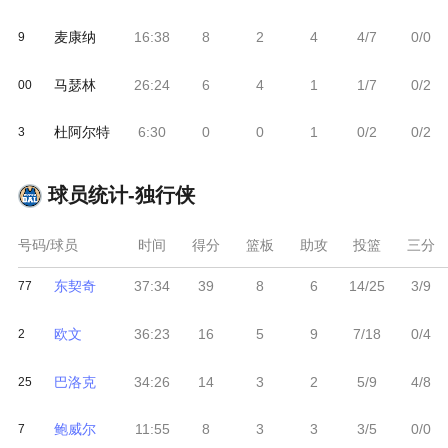
麦康纳
16:38
8
2
4
4/7
0/0
9
马瑟林
26:24
6
4
1
1/7
0/2
00
杜阿尔特
6:30
0
0
1
0/2
0/2
3
球员统计-
独行侠
号码/球员
时间
得分
篮板
助攻
投篮
三分
东契奇
37:34
39
8
6
14/25
3/9
77
欧文
36:23
16
5
9
7/18
0/4
2
巴洛克
34:26
14
3
2
5/9
4/8
25
鲍威尔
11:55
8
3
3
3/5
0/0
7