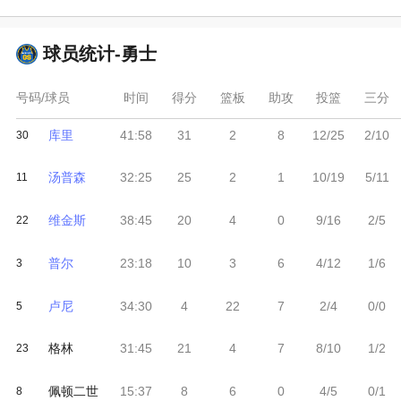
球员统计-
勇士
号码/球员
时间
得分
篮板
助攻
投篮
三分
库里
41:58
31
2
8
12/25
2/10
30
汤普森
32:25
25
2
1
10/19
5/11
11
维金斯
38:45
20
4
0
9/16
2/5
22
普尔
23:18
10
3
6
4/12
1/6
3
卢尼
34:30
4
22
7
2/4
0/0
5
格林
31:45
21
4
7
8/10
1/2
23
佩顿二世
15:37
8
6
0
4/5
0/1
8