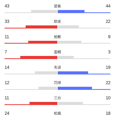
43
44
篮板
33
22
助攻
11
9
抢断
7
3
盖帽
14
19
失误
12
22
罚球
11
10
三分
24
18
犯规