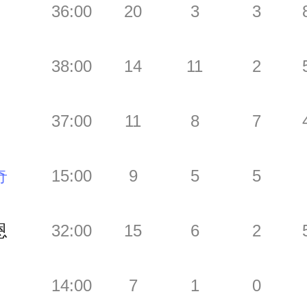
36:00
20
3
3
38:00
14
11
2
37:00
11
8
7
奇
15:00
9
5
5
恩
32:00
15
6
2
14:00
7
1
0