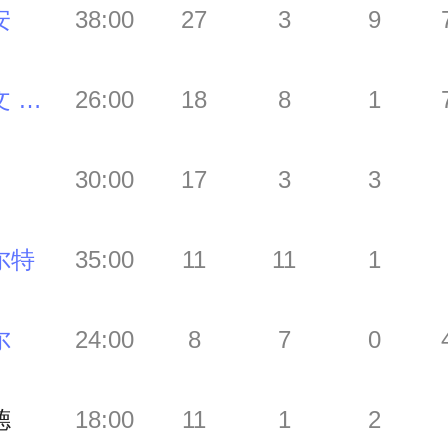
安
38:00
27
3
9
马尔文 巴格利
26:00
18
8
1
30:00
17
3
3
尔特
35:00
11
11
1
尔
24:00
8
7
0
德
18:00
11
1
2