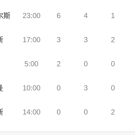
尔斯
23:00
6
4
1
斯
17:00
3
3
2
5:00
2
0
0
曼
10:00
0
3
0
斯
14:00
0
0
2