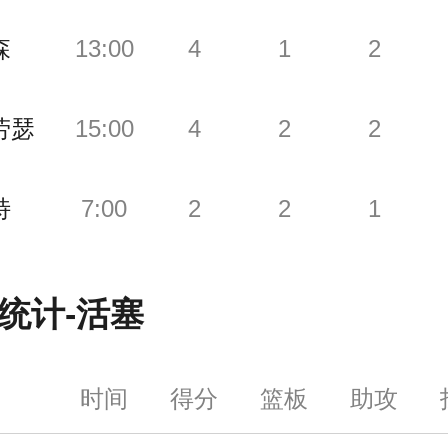
森
13:00
4
1
2
劳瑟
15:00
4
2
2
特
7:00
2
2
1
统计-
活塞
时间
得分
篮板
助攻