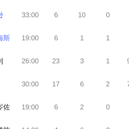
逊
33:00
6
10
0
梅斯
19:00
6
1
1
利
26:00
23
3
1
30:00
17
6
2
岑佐
19:00
6
2
0