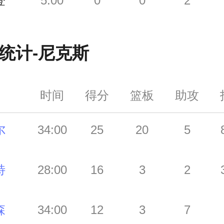
登
5:00
0
0
2
统计-
尼克斯
时间
得分
篮板
助攻
尔
34:00
25
20
5
特
28:00
16
3
2
森
34:00
12
3
7