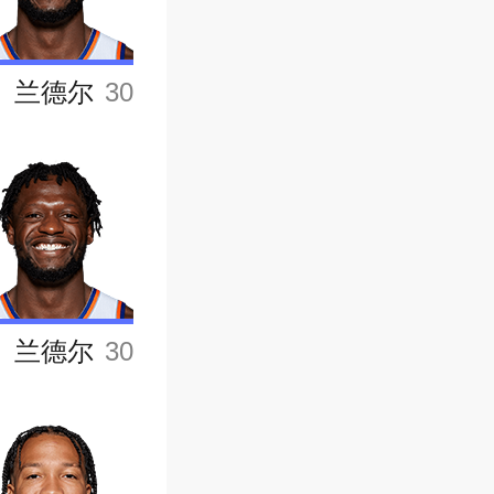
兰德尔
30
兰德尔
30