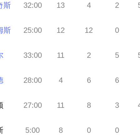
奇斯
32:00
13
4
2
姆斯
25:00
12
12
0
尔
33:00
11
2
5
德
28:00
4
6
6
顿
27:00
11
8
3
斯
5:00
8
0
0