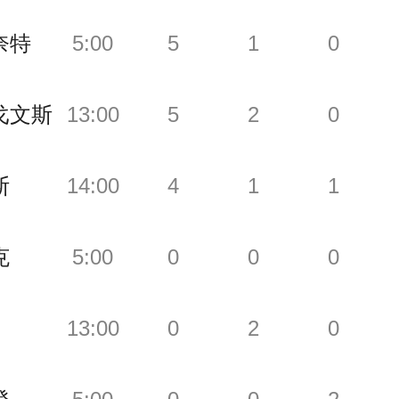
奈特
5:00
5
1
0
戈文斯
13:00
5
2
0
斯
14:00
4
1
1
克
5:00
0
0
0
13:00
0
2
0