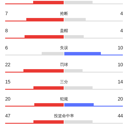
7
4
抢断
8
4
盖帽
6
10
失误
22
10
罚球
15
14
三分
20
20
犯规
47
44
投篮命中率