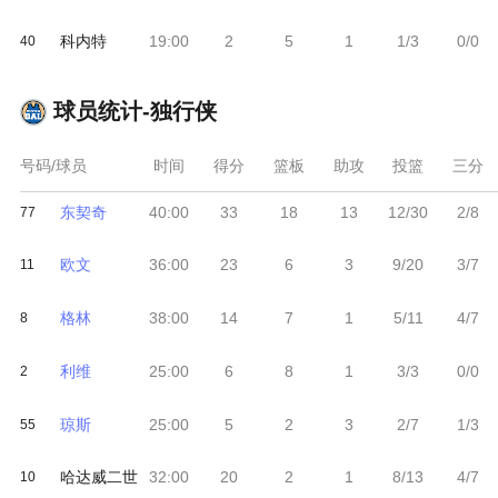
科内特
19:00
2
5
1
1/3
0/0
40
球员统计-
独行侠
号码/球员
时间
得分
篮板
助攻
投篮
三分
东契奇
40:00
33
18
13
12/30
2/8
77
欧文
36:00
23
6
3
9/20
3/7
11
格林
38:00
14
7
1
5/11
4/7
8
利维
25:00
6
8
1
3/3
0/0
2
琼斯
25:00
5
2
3
2/7
1/3
55
哈达威二世
32:00
20
2
1
8/13
4/7
10