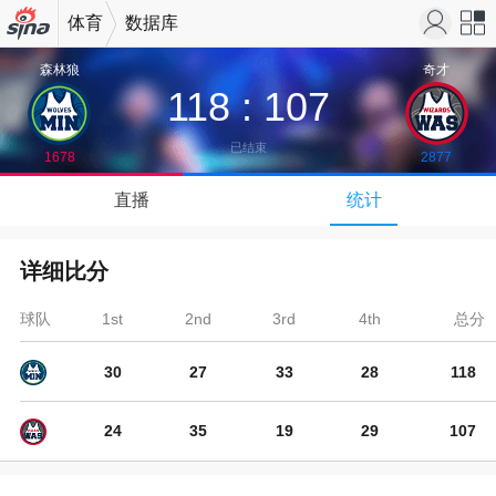
体育
数据库
机新浪
站导
森林狼
奇才
118
:
107
网
航
已结束
1678
2877
↓
直播
统计
下拉可以刷新
详细比分
球队
1st
2nd
3rd
4th
总分
30
27
33
28
118
24
35
19
29
107