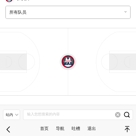
所有队员
站内
首页
导航
吐槽
退出