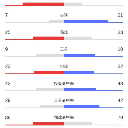
7
21
失误
25
23
罚球
9
10
三分
22
22
犯规
42
48
投篮命中率
28
42
三分命中率
86
79
罚球命中率