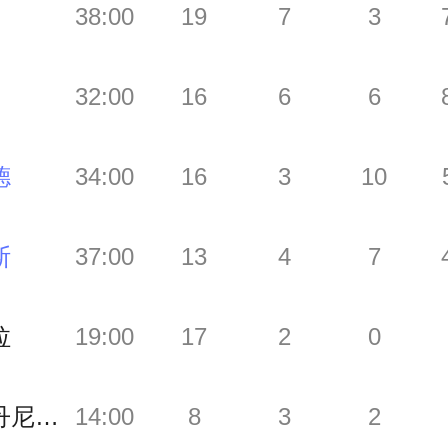
38:00
19
7
3
32:00
16
6
6
德
34:00
16
3
10
斯
37:00
13
4
7
拉
19:00
17
2
0
麦克丹尼尔斯
14:00
8
3
2