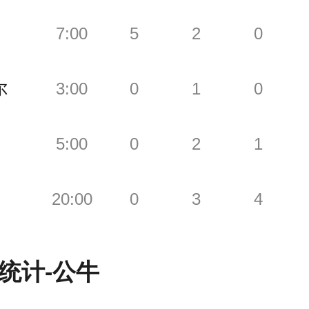
7:00
5
2
0
尔
3:00
0
1
0
5:00
0
2
1
20:00
0
3
4
统计-
公牛