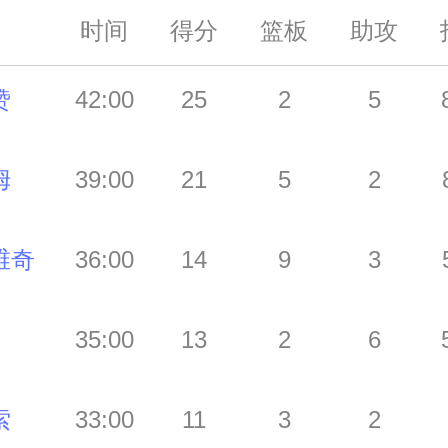
时间
得分
篮板
助攻
赞
42:00
25
2
5
姆
39:00
21
5
2
维奇
36:00
14
9
3
35:00
13
2
6
索
33:00
11
3
2