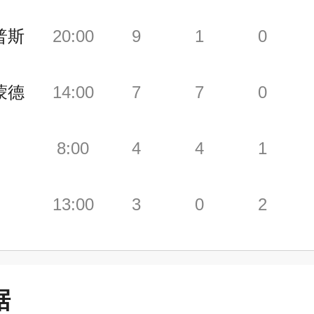
普斯
20:00
9
1
0
蒙德
14:00
7
7
0
8:00
4
4
1
13:00
3
0
2
据