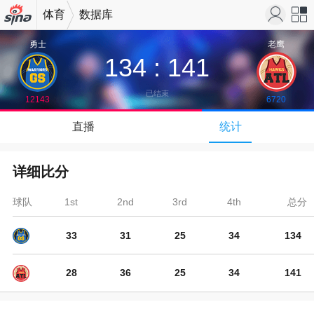
体育
数据库
机新浪
站导
勇士
老鹰
134
:
141
网
航
已结束
12143
6720
↓
直播
统计
下拉可以刷新
详细比分
球队
1st
2nd
3rd
4th
5th
总分
33
31
25
34
11
134
28
36
25
34
18
141