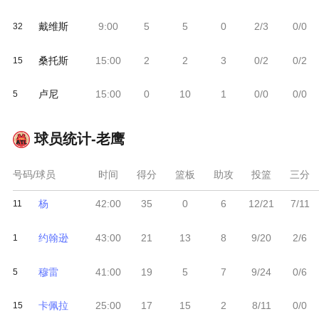
戴维斯
9:00
5
5
0
2/3
0/0
32
桑托斯
15:00
2
2
3
0/2
0/2
15
卢尼
15:00
0
10
1
0/0
0/0
5
球员统计-
老鹰
号码/球员
时间
得分
篮板
助攻
投篮
三分
杨
42:00
35
0
6
12/21
7/11
11
约翰逊
43:00
21
13
8
9/20
2/6
1
穆雷
41:00
19
5
7
9/24
0/6
5
卡佩拉
25:00
17
15
2
8/11
0/0
15