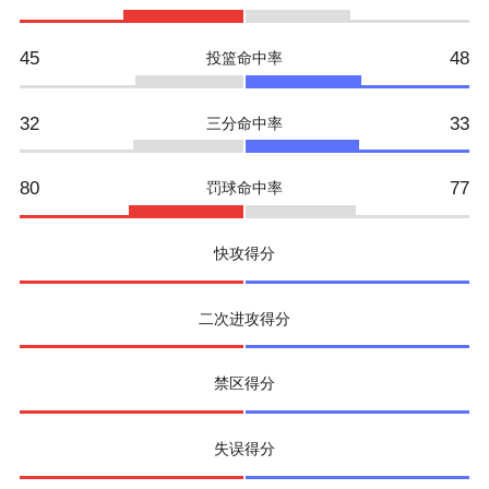
45
48
投篮命中率
32
33
三分命中率
80
77
罚球命中率
快攻得分
二次进攻得分
禁区得分
失误得分