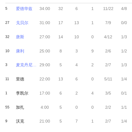
爱德华兹
34:00
32
6
1
11/22
4/8
5
戈贝尔
31:00
17
13
1
7/9
0/0
27
唐斯
27:00
14
10
0
4/12
1/3
32
康利
25:00
8
3
9
2/6
1/2
10
麦克丹尼尔斯
29:00
5
4
2
2/7
1/3
3
里德
22:00
13
6
0
5/11
1/4
11
李凯尔
17:00
6
2
4
3/5
0/1
1
加扎
4:00
5
0
0
2/2
1/1
55
沃克
21:00
5
7
1
2/7
1/4
9