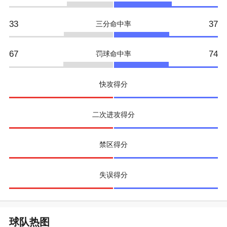
33
37
三分命中率
67
74
罚球命中率
快攻得分
二次进攻得分
禁区得分
失误得分
球队热图