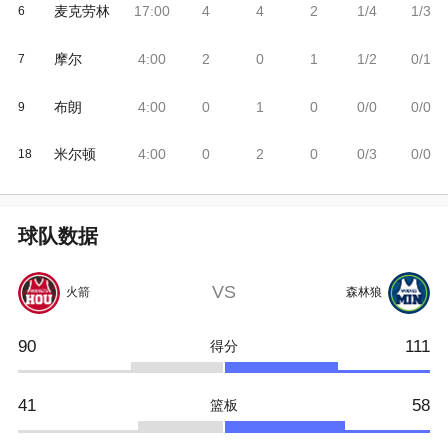
麦克劳林
17:00
4
4
2
1/4
1/3
6
摩尔
4:00
2
0
1
1/2
0/1
7
布朗
4:00
0
1
0
0/0
0/0
9
米尔顿
4:00
0
2
0
0/3
0/0
18
球队数据
VS
火箭
森林狼
90
111
得分
41
58
篮板