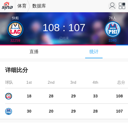
体育
数据库
机新浪
站导
快船
76人
108
:
107
网
航
已结束
32259
3340
↓
直播
统计
下拉可以刷新
详细比分
球队
1st
2nd
3rd
4th
总分
18
28
29
33
108
30
20
29
28
107