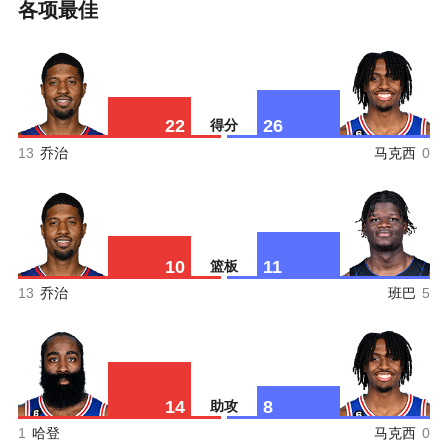
各项最佳
22
26
得分
13
乔治
马克西
0
10
11
篮板
13
乔治
班巴
5
14
8
助攻
1
哈登
马克西
0