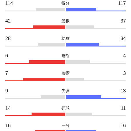
114
117
得分
42
37
篮板
28
34
助攻
6
4
抢断
7
3
盖帽
9
13
失误
14
11
罚球
16
16
三分