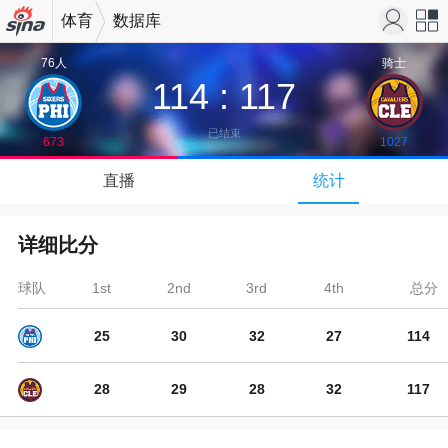
体育
数据库
机新浪
站导
76人
骑士
114
:
117
网
航
已结束
673
1027
↓
直播
统计
下拉可以刷新
详细比分
球队
1st
2nd
3rd
4th
总分
25
30
32
27
114
28
29
28
32
117