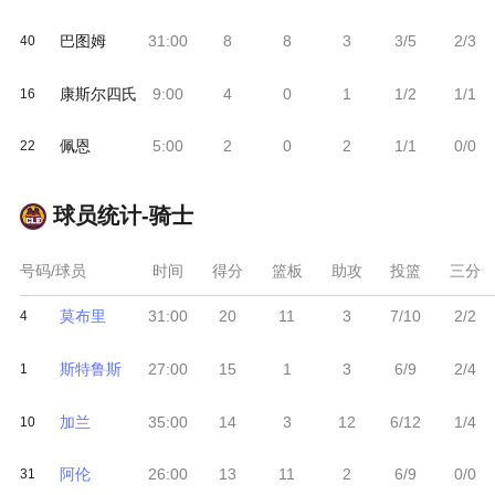
巴图姆
31:00
8
8
3
3/5
2/3
40
康斯尔四氏
9:00
4
0
1
1/2
1/1
16
佩恩
5:00
2
0
2
1/1
0/0
22
球员统计-
骑士
号码/球员
时间
得分
篮板
助攻
投篮
三分
莫布里
31:00
20
11
3
7/10
2/2
4
斯特鲁斯
27:00
15
1
3
6/9
2/4
1
加兰
35:00
14
3
12
6/12
1/4
10
阿伦
26:00
13
11
2
6/9
0/0
31