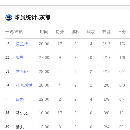
球员统计-
灰熊
号码/球员
时间
得分
篮板
助攻
投篮
三分
莫兰特
26:00
17
3
4
6/17
1/6
12
贝恩
27:00
9
2
0
3/12
1/6
22
杰克逊
29:00
4
3
2
2/13
0/4
13
扎克.埃迪
20:00
4
9
1
2/5
0/0
14
皮蓬
22:00
2
2
4
1/9
0/4
1
马尔文 巴格利
16:00
17
5
0
8/8
1/1
35
赫夫
12:00
8
2
0
2/4
0/1
30