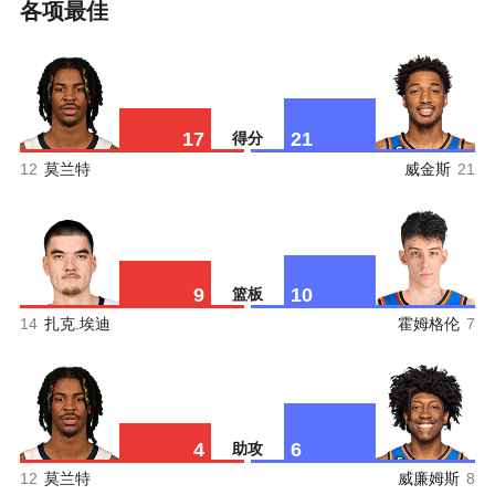
各项最佳
17
21
得分
12
莫兰特
威金斯
21
9
10
篮板
14
扎克.埃迪
霍姆格伦
7
4
6
助攻
12
莫兰特
威廉姆斯
8