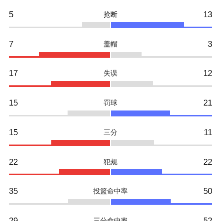
5
13
抢断
7
3
盖帽
17
12
失误
15
21
罚球
15
11
三分
22
22
犯规
35
50
投篮命中率
29
52
三分命中率