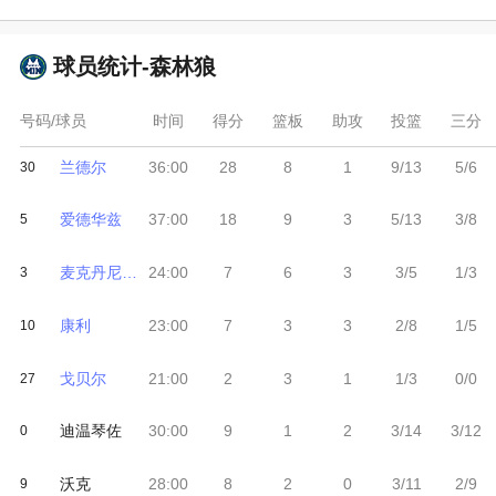
球员统计-
森林狼
号码/球员
时间
得分
篮板
助攻
投篮
三分
兰德尔
36:00
28
8
1
9/13
5/6
30
爱德华兹
37:00
18
9
3
5/13
3/8
5
麦克丹尼尔斯
24:00
7
6
3
3/5
1/3
3
康利
23:00
7
3
3
2/8
1/5
10
戈贝尔
21:00
2
3
1
1/3
0/0
27
迪温琴佐
30:00
9
1
2
3/14
3/12
0
沃克
28:00
8
2
0
3/11
2/9
9