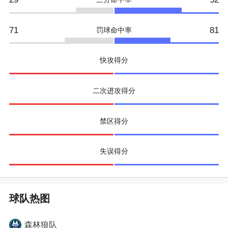
71
81
罚球命中率
快攻得分
二次进攻得分
禁区得分
失误得分
球队热图
森林狼
队