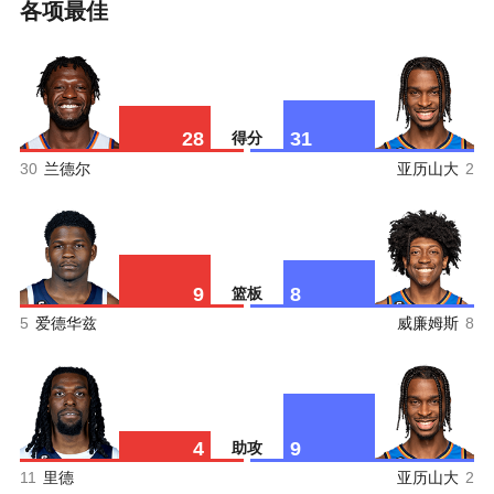
各项最佳
28
31
得分
30
兰德尔
亚历山大
2
9
8
篮板
5
爱德华兹
威廉姆斯
8
4
9
助攻
11
里德
亚历山大
2