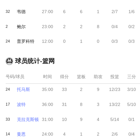
韦德
27:00
6
6
1
2/7
1/6
32
鲍尔
23:00
2
2
8
0/4
0/2
2
普罗科特
12:00
0
1
0
0/3
0/3
24
球员统计-
篮网
号码/球员
时间
得分
篮板
助攻
投篮
三分
托马斯
35:00
33
2
9
12/23
3/10
24
波特
36:00
31
8
3
13/22
5/10
17
克拉克斯顿
31:00
10
9
4
5/14
0/1
33
曼恩
24:00
4
1
2
2/6
0/4
14