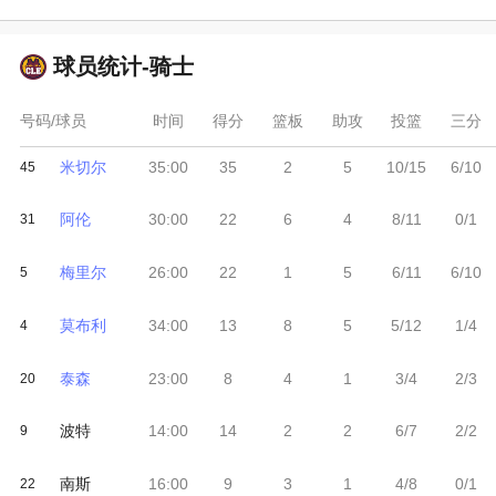
球员统计-
骑士
号码/球员
时间
得分
篮板
助攻
投篮
三分
米切尔
35:00
35
2
5
10/15
6/10
45
阿伦
30:00
22
6
4
8/11
0/1
31
梅里尔
26:00
22
1
5
6/11
6/10
5
莫布利
34:00
13
8
5
5/12
1/4
4
泰森
23:00
8
4
1
3/4
2/3
20
波特
14:00
14
2
2
6/7
2/2
9
南斯
16:00
9
3
1
4/8
0/1
22