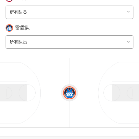
所有队员
雷霆
队
所有队员