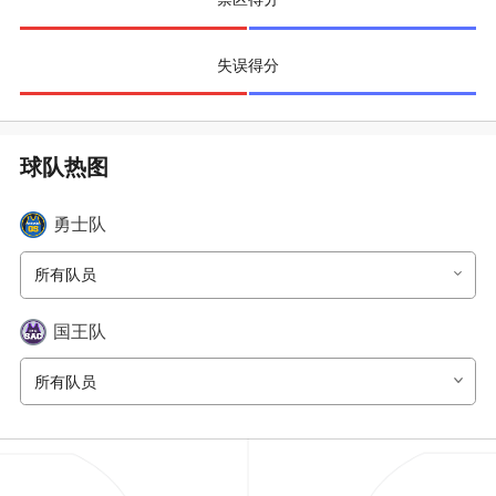
失误得分
球队热图
勇士
队
所有队员
国王
队
所有队员