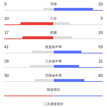
5
20
罚球
10
5
三分
17
10
犯规
41
53
投篮命中率
29
31
三分命中率
50
83
罚球命中率
快攻得分
二次进攻得分