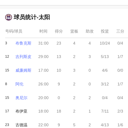
球员统计-
太阳
号码/球员
时间
得分
篮板
助攻
投篮
三分
布鲁克斯
31:00
23
4
4
10/24
0/4
3
吉列斯皮
29:00
13
2
3
5/13
1/7
12
威廉姆斯
17:00
10
3
0
4/6
0/0
15
阿伦
26:00
9
2
0
3/12
1/7
8
奥尼尔
20:00
0
2
2
0/4
0/4
15
布伊亚
18:00
18
2
1
7/11
2/3
17
古德温
22:00
9
5
2
4/13
1/6
23