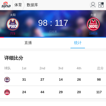
体育
数据库
机新浪
站导
太阳
火箭
98
:
117
网
航
已结束
773
19816
↓
直播
统计
下拉可以刷新
详细比分
球队
1st
2nd
3rd
4th
总分
31
27
14
26
98
24
44
29
20
117