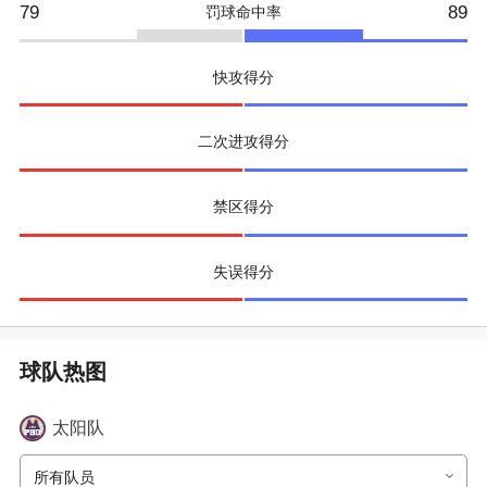
79
89
罚球命中率
快攻得分
二次进攻得分
禁区得分
失误得分
球队热图
太阳
队
所有队员