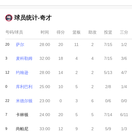
球员统计-
奇才
号码/球员
时间
得分
篮板
助攻
投篮
三分
萨尔
28:00
20
11
2
7/15
1/2
20
麦科勒姆
32:00
18
4
4
7/15
3/6
3
约翰逊
28:00
14
2
2
5/13
4/7
12
库利巴利
25:00
10
5
2
2/8
1/4
0
米德尔顿
23:00
0
3
6
0/6
0/0
22
卡林顿
24:00
20
5
5
7/14
6/11
7
尚帕尼
33:00
12
9
2
5/9
1/3
9