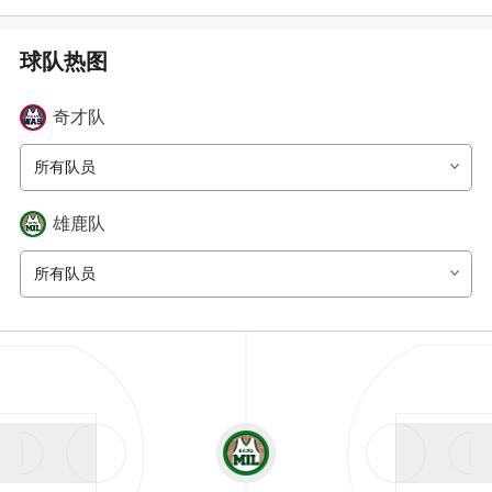
球队热图
奇才
队
所有队员
雄鹿
队
所有队员