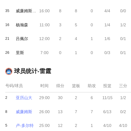
威廉姆斯三世
16:00
8
8
0
4/4
0/0
35
杨瀚森
11:00
3
5
0
1/4
1/2
16
吕佩尔
12:00
2
4
1
1/6
0/1
21
里斯
7:00
0
1
0
0/3
0/1
26
球员统计-
雷霆
号码/球员
时间
得分
篮板
助攻
投篮
三分
亚历山大
29:00
30
2
6
11/15
1/2
2
威廉姆斯
26:00
13
7
7
6/13
0/2
8
卢-多尔特
25:00
12
2
1
4/10
4/10
5