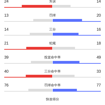
24
14
失误
13
20
罚球
14
16
三分
21
18
犯规
39
49
投篮命中率
40
33
三分命中率
76
77
罚球命中率
快攻得分