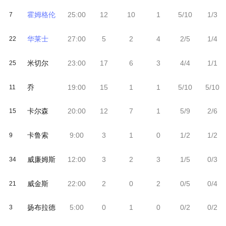
霍姆格伦
25:00
12
10
1
5/10
1/3
7
华莱士
27:00
5
2
4
2/5
1/4
22
米切尔
23:00
17
6
3
4/4
1/1
25
乔
19:00
15
1
1
5/10
5/10
11
卡尔森
20:00
12
7
1
5/9
2/6
15
卡鲁索
9:00
3
1
0
1/2
1/2
9
威廉姆斯
12:00
3
2
3
1/5
0/3
34
威金斯
22:00
2
0
2
0/5
0/4
21
扬布拉德
5:00
0
1
0
0/2
0/2
3