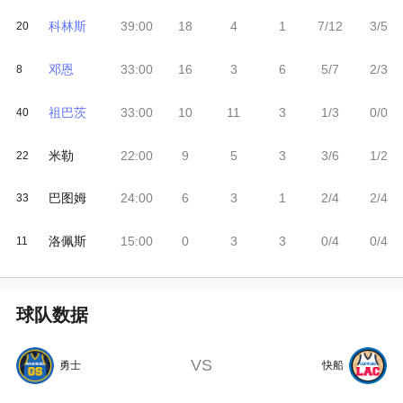
科林斯
39:00
18
4
1
7/12
3/5
20
邓恩
33:00
16
3
6
5/7
2/3
8
祖巴茨
33:00
10
11
3
1/3
0/0
40
米勒
22:00
9
5
3
3/6
1/2
22
巴图姆
24:00
6
3
1
2/4
2/4
33
洛佩斯
15:00
0
3
3
0/4
0/4
11
球队数据
VS
勇士
快船