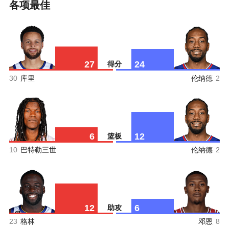
各项最佳
27
24
得分
30
库里
伦纳德
2
6
12
篮板
10
巴特勒三世
伦纳德
2
12
6
助攻
23
格林
邓恩
8