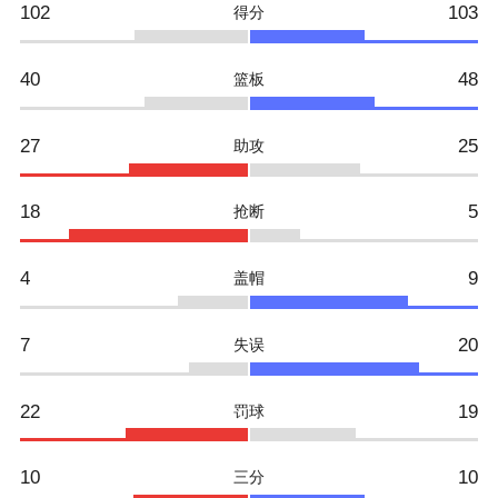
102
103
得分
40
48
篮板
27
25
助攻
18
5
抢断
4
9
盖帽
7
20
失误
22
19
罚球
10
10
三分