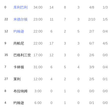
库利巴利
34:00
14
8
3
4/8
1/3
0
米德尔顿
23:00
11
7
3
2/10
1/5
22
约翰逊
22:00
6
2
5
2/7
0/4
12
尚帕尼
22:00
17
3
3
6/7
4/5
9
巴格利三世
17:00
12
3
0
2/6
0/0
35
卡林顿
31:00
6
5
4
3/9
0/4
7
莱利
12:00
4
2
0
2/5
0/1
27
布拉纳姆
3:00
0
1
0
0/0
0/0
8
约翰逊
6:00
0
1
0
0/1
0/0
4