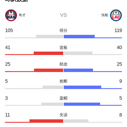
VS
奇才
快船
105
119
得分
41
40
篮板
25
25
助攻
5
9
抢断
3
5
盖帽
11
8
失误