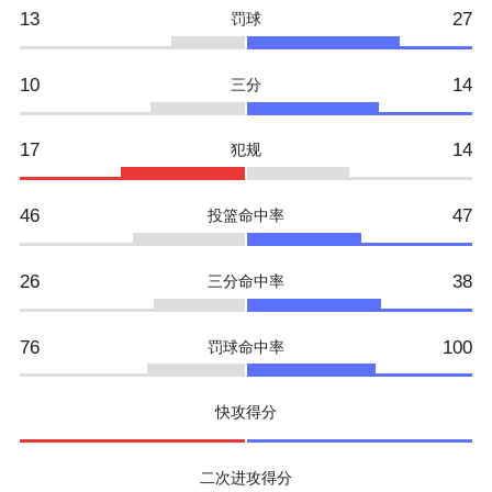
13
27
罚球
10
14
三分
17
14
犯规
46
47
投篮命中率
26
38
三分命中率
76
100
罚球命中率
快攻得分
二次进攻得分