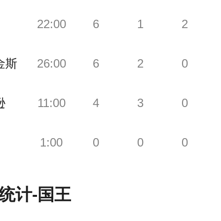
22:00
6
1
2
金斯
26:00
6
2
0
逊
11:00
4
3
0
1:00
0
0
0
统计-
国王