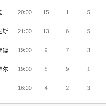
德
20:00
15
1
5
尼斯
21:00
13
6
5
福德
19:00
9
7
3
维尔
19:00
8
9
1
16:00
4
2
3