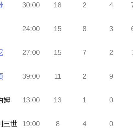
逊
30:00
18
2
4
24:00
15
8
3
尼
27:00
15
7
2
顿
39:00
11
2
9
纳姆
13:00
13
1
0
利三世
19:00
8
4
0