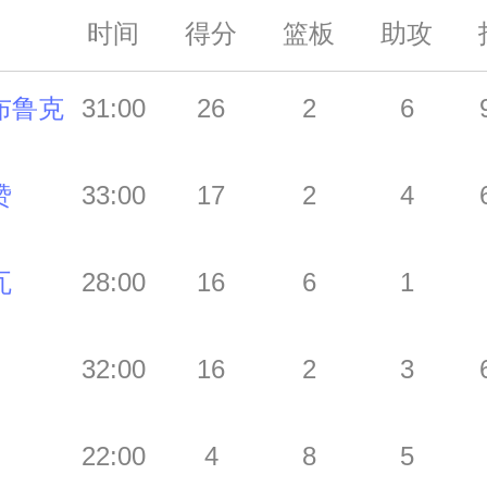
时间
得分
篮板
助攻
布鲁克
31:00
26
2
6
赞
33:00
17
2
4
瓦
28:00
16
6
1
32:00
16
2
3
22:00
4
8
5