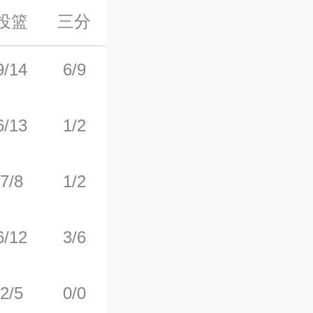
投篮
三分
罚球
前场板
后场板
9/14
6/9
2/2
1
1
6/13
1/2
4/5
0
2
7/8
1/2
1/2
4
2
6/12
3/6
1/2
0
2
2/5
0/0
0/2
2
6