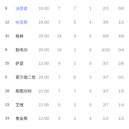
汤普森
16:00
7
7
1
2/3
0/0
9
哈里斯
18:00
7
5
4
3/5
1/1
12
格林
20:00
16
3
0
6/9
4/6
31
勒韦尔
20:00
10
1
4
4/10
0/4
8
萨瑟
12:00
9
1
0
3/7
2/6
25
霍兰德二世
24:00
7
6
3
3/7
0/1
5
斯图尔特
21:00
7
7
5
3/7
1/2
28
艾维
21:00
5
2
0
2/7
1/4
23
詹金斯
12:00
3
1
4
1/2
1/1
24