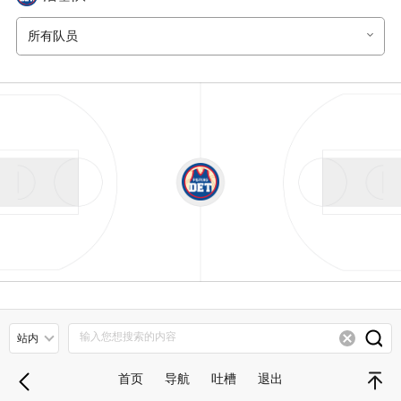
所有队员
站内
首页
导航
吐槽
退出