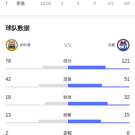
里德
10:00
3
5
0
1/1
0/0
7
球队数据
VS
步行者
活塞
78
121
得分
42
51
篮板
18
32
助攻
13
15
抢断
2
6
盖帽