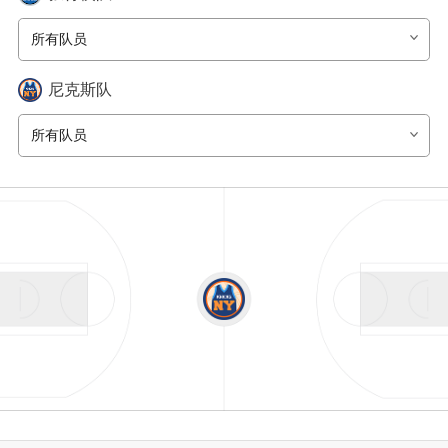
所有队员
尼克斯
队
所有队员