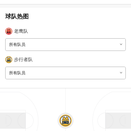
球队热图
老鹰
队
所有队员
步行者
队
所有队员