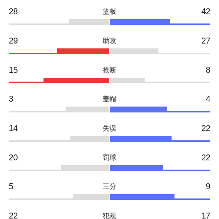
28
42
篮板
29
27
助攻
15
8
抢断
3
4
盖帽
14
22
失误
20
22
罚球
5
9
三分
22
17
犯规