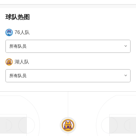
球队热图
76人
队
所有队员
湖人
队
所有队员