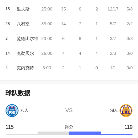
里夫斯
25:00
35
6
2
12/17
5/8
15
八村塁
35:00
14
7
1
5/7
2/2
28
范德比尔特
23:00
6
6
1
3/7
0/3
2
克勒贝尔
26:00
4
4
4
2/3
0/0
14
克内克特
3:00
2
1
0
1/1
0/0
4
球队数据
VS
76人
湖人
115
119
得分