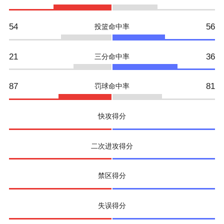
54
56
投篮命中率
21
36
三分命中率
87
81
罚球命中率
快攻得分
二次进攻得分
禁区得分
失误得分