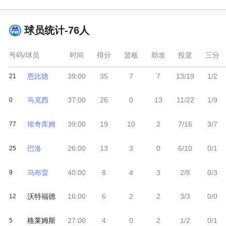
球员统计-
76人
号码/球员
时间
得分
篮板
助攻
投篮
三分
恩比德
39:00
35
7
7
13/19
1/2
21
马克西
37:00
26
0
13
11/22
1/9
0
埃奇库姆
39:00
19
10
2
7/16
3/7
77
巴洛
26:00
13
3
0
6/10
0/1
25
乌布雷
40:00
8
4
3
2/8
0/3
9
沃特福德
16:00
6
2
2
3/3
0/0
12
格莱姆斯
27:00
4
0
2
1/2
0/1
5