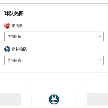
球队热图
老鹰
队
所有队员
森林狼
队
所有队员