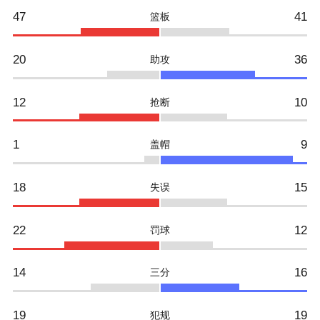
47
41
篮板
20
36
助攻
12
10
抢断
1
9
盖帽
18
15
失误
22
12
罚球
14
16
三分
19
19
犯规