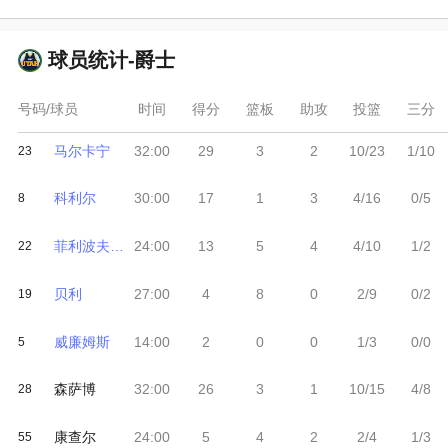
球员统计-
爵士
号码/球员
时间
得分
篮板
助攻
投篮
三分
马尔卡宁
32:00
29
3
2
10/23
1/10
23
科利尔
30:00
17
1
3
4/16
0/5
8
菲利波夫斯基
24:00
13
5
4
4/10
1/2
22
贝利
27:00
4
8
0
2/9
0/2
19
威廉姆斯
14:00
2
0
0
1/3
0/0
5
森萨博
32:00
26
3
1
10/15
4/8
28
康查尔
24:00
5
4
2
2/4
1/3
55