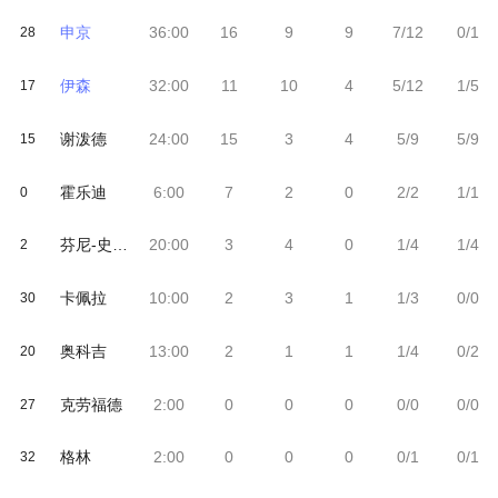
申京
36:00
16
9
9
7/12
0/1
28
伊森
32:00
11
10
4
5/12
1/5
17
谢泼德
24:00
15
3
4
5/9
5/9
15
霍乐迪
6:00
7
2
0
2/2
1/1
0
芬尼-史密斯
20:00
3
4
0
1/4
1/4
2
卡佩拉
10:00
2
3
1
1/3
0/0
30
奥科吉
13:00
2
1
1
1/4
0/2
20
克劳福德
2:00
0
0
0
0/0
0/0
27
格林
2:00
0
0
0
0/1
0/1
32