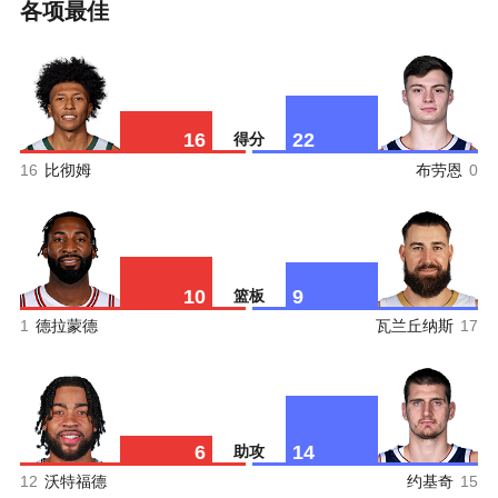
各项最佳
16
22
得分
16
比彻姆
布劳恩
0
10
9
篮板
1
德拉蒙德
瓦兰丘纳斯
17
6
14
助攻
12
沃特福德
约基奇
15