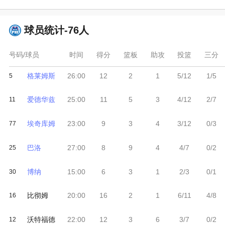
球员统计-
76人
号码/球员
时间
得分
篮板
助攻
投篮
三分
格莱姆斯
26:00
12
2
1
5/12
1/5
5
爱德华兹
25:00
11
5
3
4/12
2/7
11
埃奇库姆
23:00
9
3
4
3/12
0/3
77
巴洛
27:00
8
9
4
4/7
0/2
25
博纳
15:00
6
3
1
2/3
0/1
30
比彻姆
20:00
16
2
1
6/11
4/8
16
沃特福德
22:00
12
3
6
3/7
0/2
12