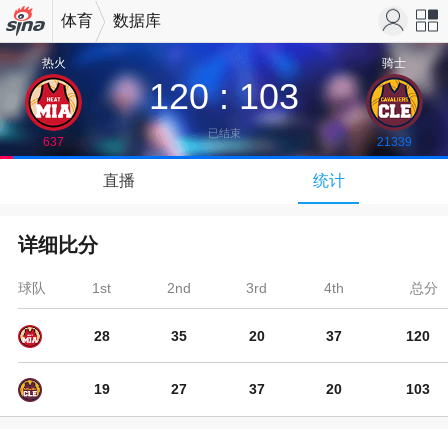
体育
数据库
机新浪
站导
热火
骑士
120
:
103
网
航
已结束
637
21339
↓
直播
统计
下拉可以刷新
详细比分
球队
1st
2nd
3rd
4th
总分
28
35
20
37
120
19
27
37
20
103