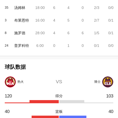
汤姆林
18:00
6
4
0
2/3
0/0
35
布莱恩特
16:00
4
5
0
2/7
0/1
3
施罗德
28:00
4
6
6
1/5
0/1
8
普罗科特
6:00
0
1
0
0/1
0/0
24
球队数据
VS
热火
骑士
120
103
得分
40
40
篮板