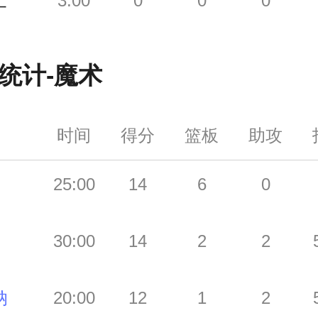
士
3:00
0
0
0
统计-
魔术
时间
得分
篮板
助攻
25:00
14
6
0
30:00
14
2
2
纳
20:00
12
1
2