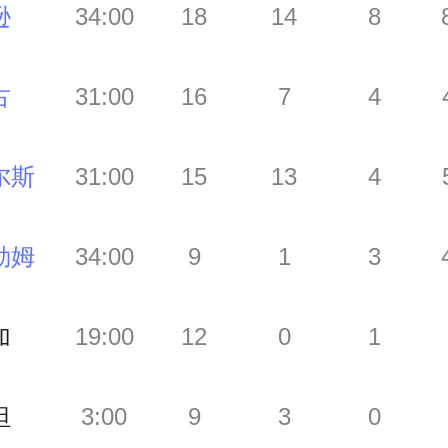
逊
34:00
18
14
8
古
31:00
16
7
4
尔斯
31:00
15
13
4
勒姆
34:00
9
1
3
加
19:00
12
0
1
坦
3:00
9
3
0