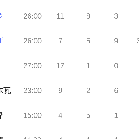
罗
26:00
11
8
3
斯
26:00
7
5
9
27:00
17
1
0
尔瓦
23:00
9
2
6
泽
15:00
4
5
1