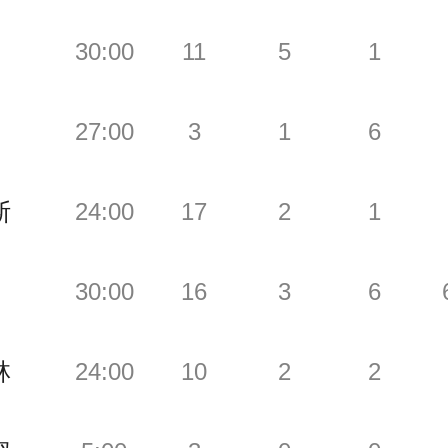
30:00
11
5
1
27:00
3
1
6
斯
24:00
17
2
1
30:00
16
3
6
林
24:00
10
2
2