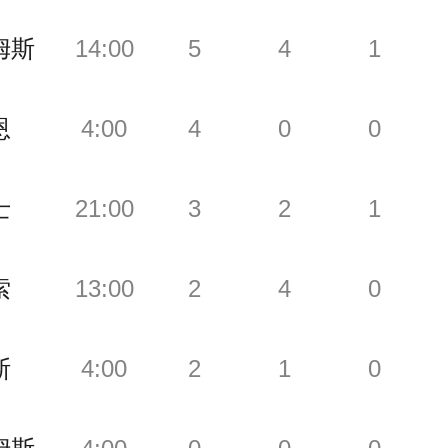
姆斯
14:00
5
4
1
恩
4:00
4
0
0
士
21:00
3
2
1
索
13:00
2
4
0
斯
4:00
2
1
0