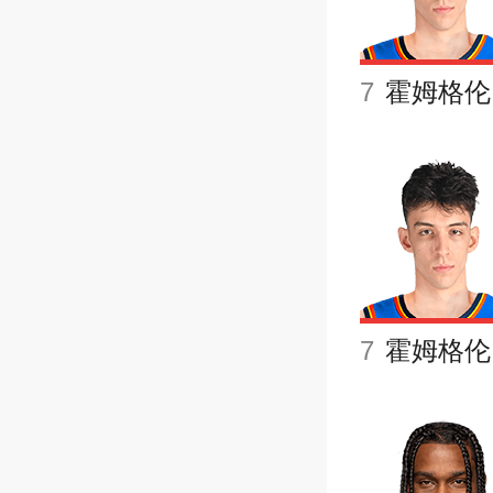
7
霍姆格伦
7
霍姆格伦