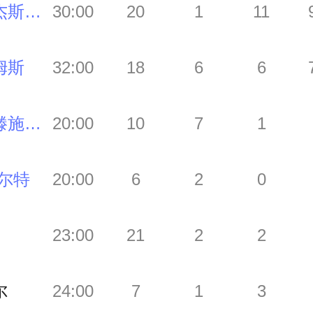
吉尔杰斯-亚历山大
30:00
20
1
11
姆斯
32:00
18
6
6
哈尔滕施泰因
20:00
10
7
1
多尔特
20:00
6
2
0
23:00
21
2
2
尔
24:00
7
1
3