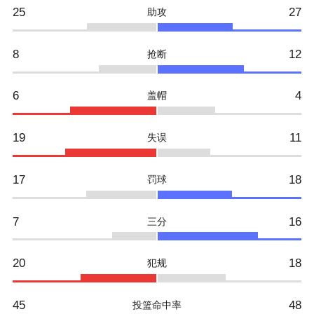
25
27
助攻
8
12
抢断
6
4
盖帽
19
11
失误
17
18
罚球
7
16
三分
20
18
犯规
45
48
投篮命中率