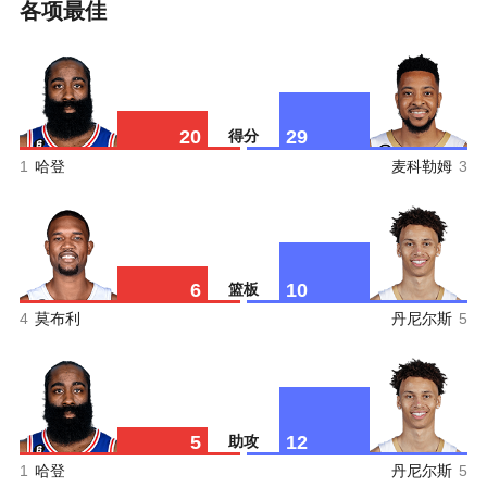
各项最佳
20
29
得分
1
哈登
麦科勒姆
3
6
10
篮板
4
莫布利
丹尼尔斯
5
5
12
助攻
1
哈登
丹尼尔斯
5