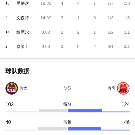
里萨谢
19:00
4
4
1
1/7
0/3
10
文森特
14:00
3
1
0
1/3
1/3
4
纽厄尔
8:00
2
2
1
1/2
0/1
14
华莱士
8:00
0
0
2
0/1
0/1
2
球队数据
VS
骑士
老鹰
102
124
得分
40
46
篮板