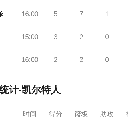
泽
16:00
5
7
1
15:00
3
2
0
16:00
2
2
0
统计-
凯尔特人
时间
得分
篮板
助攻