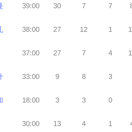
曼
39:00
30
7
7
扎
38:00
27
12
1
1
37:00
27
7
4
1
什
33:00
9
8
3
加
18:00
3
3
0
30:00
13
4
1