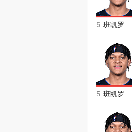
5
班凯罗
5
班凯罗