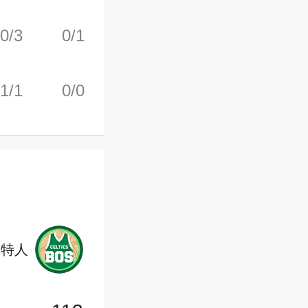
0/3
0/1
2/2
1
3
1/1
0/0
0/0
0
1
尔特人