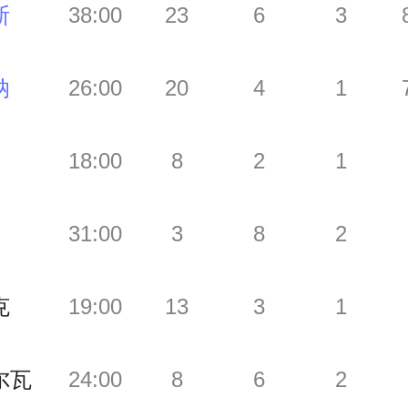
斯
38:00
23
6
3
纳
26:00
20
4
1
18:00
8
2
1
31:00
3
8
2
克
19:00
13
3
1
尔瓦
24:00
8
6
2