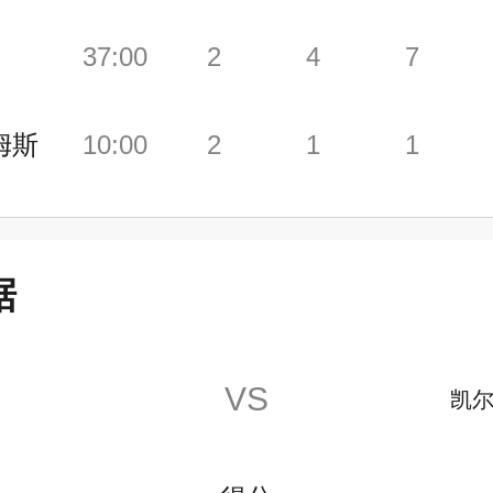
37:00
2
4
7
姆斯
10:00
2
1
1
据
VS
凯