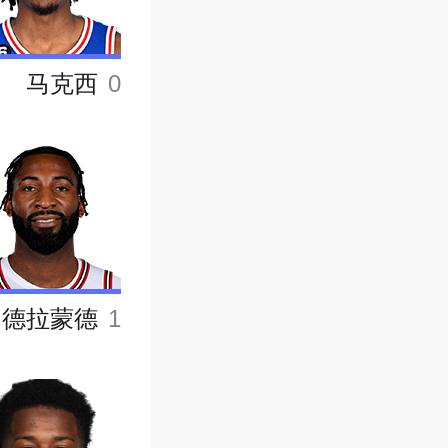
马克西
0
德拉蒙德
1