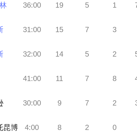
格林
36:00
19
5
1
斯
31:00
15
7
3
斯
32:00
14
5
2
41:00
11
7
8
逊
30:00
9
7
2
托昆博
4:00
8
2
0