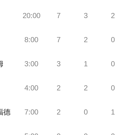
20:00
7
3
2
8:00
7
2
0
姆
3:00
3
1
0
4:00
2
2
0
福德
7:00
2
0
1