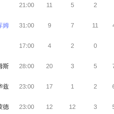
21:00
11
5
2
库姆
31:00
9
7
11
17:00
4
2
0
姆斯
28:00
20
3
5
华兹
23:00
17
1
2
蒙德
23:00
12
12
3