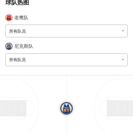
球队热图
老鹰
队
所有队员
尼克斯
队
所有队员