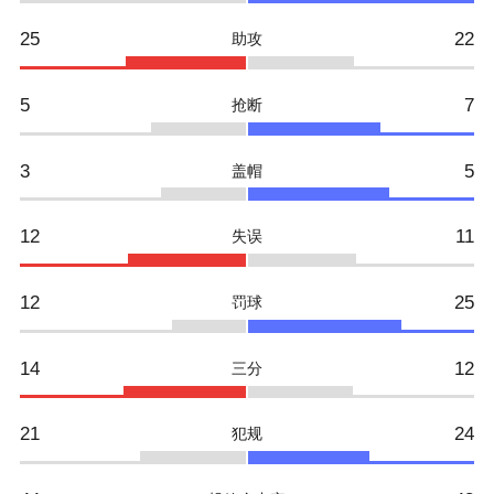
25
22
助攻
5
7
抢断
3
5
盖帽
12
11
失误
12
25
罚球
14
12
三分
21
24
犯规