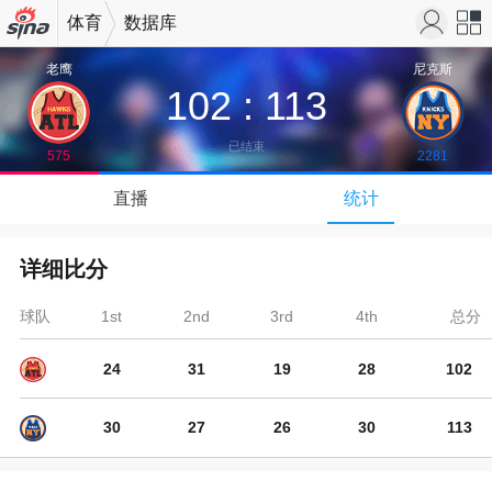
体育
数据库
机新浪
站导
老鹰
尼克斯
102
:
113
网
航
已结束
575
2281
↓
直播
统计
下拉可以刷新
详细比分
球队
1st
2nd
3rd
4th
总分
24
31
19
28
102
30
27
26
30
113