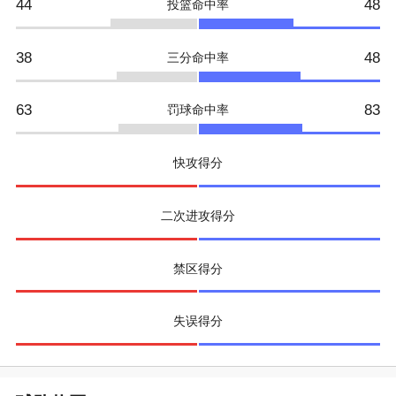
44
48
投篮命中率
38
48
三分命中率
63
83
罚球命中率
快攻得分
二次进攻得分
禁区得分
失误得分