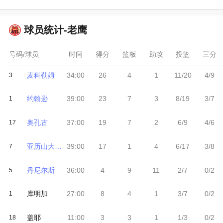
球员统计-
老鹰
号码/球员
时间
得分
篮板
助攻
投篮
三分
麦科勒姆
34:00
26
4
1
11/20
4/9
3
约翰逊
39:00
23
7
3
8/19
3/7
1
奥孔古
37:00
19
7
2
6/9
4/6
17
亚历山大-沃克
39:00
17
1
4
6/17
3/8
7
丹尼尔斯
36:00
4
9
11
2/7
0/2
5
库明加
27:00
8
4
1
3/7
0/2
1
盖耶
11:00
3
3
1
1/3
0/2
18