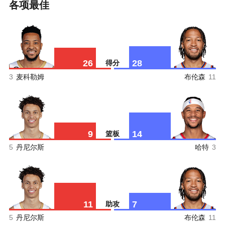
各项最佳
26
28
得分
3
麦科勒姆
布伦森
11
9
14
篮板
5
丹尼尔斯
哈特
3
11
7
助攻
5
丹尼尔斯
布伦森
11