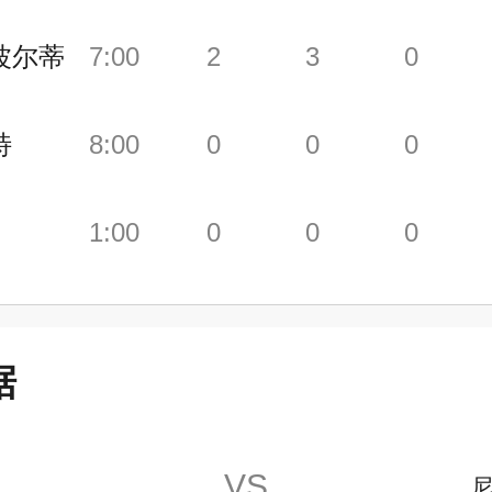
波尔蒂
7:00
2
3
0
特
8:00
0
0
0
1:00
0
0
0
据
VS
人