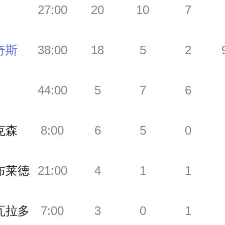
27:00
20
10
7
奇斯
38:00
18
5
2
44:00
5
7
6
克森
8:00
6
5
0
布莱德
21:00
4
1
1
瓦拉多
7:00
3
0
1