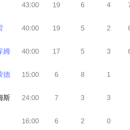
43:00
19
6
4
雷
40:00
19
5
2
库姆
40:00
17
5
3
蒙德
15:00
6
8
1
姆斯
24:00
7
3
3
16:00
6
2
0