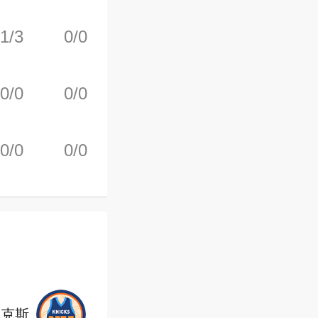
1/3
0/0
0/0
1
2
0/0
0/0
0/0
0
0
0/0
0/0
0/0
0
0
尼克斯