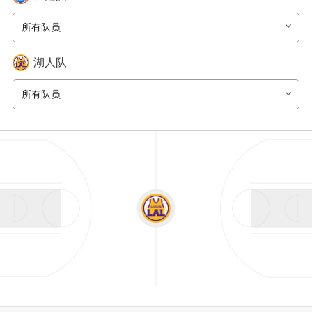
所有队员
湖人
队
所有队员