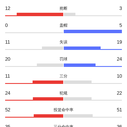
12
3
抢断
0
5
盖帽
11
19
失误
20
24
罚球
11
10
三分
24
22
犯规
52
51
投篮命中率
35
36
三分命中率