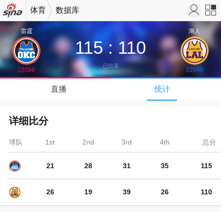
体育
数据库
机新浪
站导
雷霆
湖人
115
:
110
网
航
已结束
22086
22049
↓
直播
统计
下拉可以刷新
详细比分
球队
1st
2nd
3rd
4th
总分
21
28
31
35
115
26
19
39
26
110