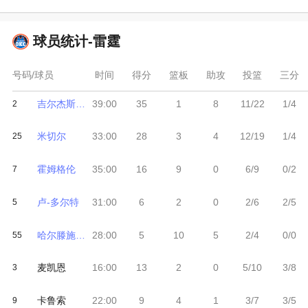
球员统计-
雷霆
号码/球员
时间
得分
篮板
助攻
投篮
三分
吉尔杰斯-亚历山大
39:00
35
1
8
11/22
1/4
2
米切尔
33:00
28
3
4
12/19
1/4
25
霍姆格伦
35:00
16
9
0
6/9
0/2
7
卢-多尔特
31:00
6
2
0
2/6
2/5
5
哈尔滕施泰因
28:00
5
10
5
2/4
0/0
55
麦凯恩
16:00
13
2
0
5/10
3/8
3
卡鲁索
22:00
9
4
1
3/7
3/5
9