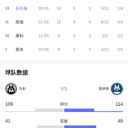
多苏穆
30:00
10
5
3
3/12
1/4
13
里德
31:00
15
9
4
6/12
0/4
11
康利
11:00
8
0
2
2/2
2/2
10
香农
20:00
8
2
2
3/12
2/5
1
球队数据
VS
马刺
森林狼
109
114
得分
41
49
篮板