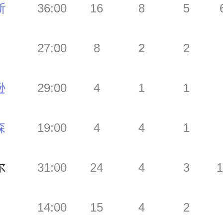
斯
36:00
16
8
5
27:00
8
2
2
逊
29:00
4
1
1
森
19:00
4
4
1
尔
31:00
24
4
3
1
14:00
15
4
2