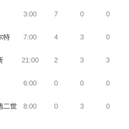
3:00
7
0
0
尔特
7:00
4
3
0
斯
21:00
2
3
3
6:00
0
0
0
德二世
8:00
0
3
0