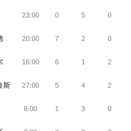
23:00
0
5
0
德
20:00
7
2
0
尔
16:00
6
1
2
鲁斯
27:00
5
4
2
8:00
1
3
0