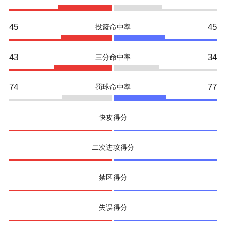
45
45
投篮命中率
43
34
三分命中率
74
77
罚球命中率
快攻得分
二次进攻得分
禁区得分
失误得分