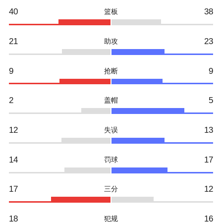
40
38
篮板
21
23
助攻
9
9
抢断
2
5
盖帽
12
13
失误
14
17
罚球
17
12
三分
18
16
犯规