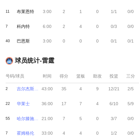
布莱恩特
3:00
2
1
0
1/1
0/0
11
科内特
6:00
2
4
0
0/3
0/0
7
巴恩斯
3:00
0
0
0
0/1
0/1
40
球员统计-
雷霆
号码/球员
时间
得分
篮板
助攻
投篮
三分
吉尔杰斯-亚历山大
43:00
35
4
9
12/21
2/5
2
华莱士
36:00
17
7
4
6/10
5/9
22
哈尔滕施泰因
21:00
7
5
0
3/7
0/0
55
霍姆格伦
33:00
4
4
0
1/2
0/0
7