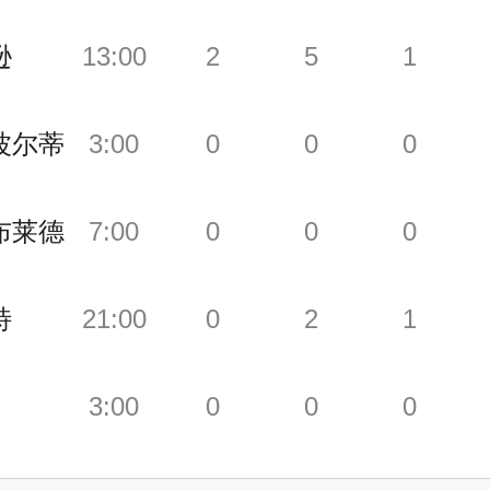
逊
13:00
2
5
1
波尔蒂
3:00
0
0
0
布莱德
7:00
0
0
0
特
21:00
0
2
1
3:00
0
0
0