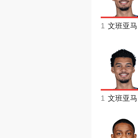
1
文班亚马
1
文班亚马