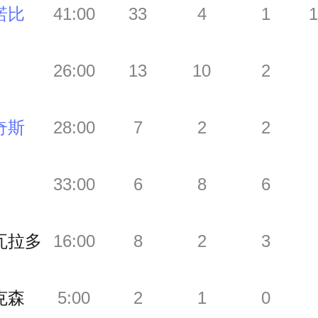
诺比
41:00
33
4
1
1
26:00
13
10
2
奇斯
28:00
7
2
2
33:00
6
8
6
瓦拉多
16:00
8
2
3
克森
5:00
2
1
0