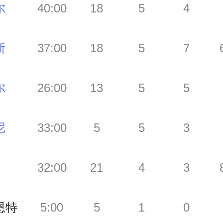
尔
40:00
18
5
4
斯
37:00
18
5
7
尔
26:00
13
5
5
尼
33:00
5
5
3
32:00
21
4
3
恩特
5:00
5
1
0