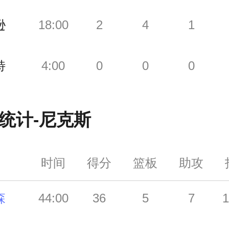
逊
18:00
2
4
1
特
4:00
0
0
0
统计-
尼克斯
时间
得分
篮板
助攻
森
44:00
36
5
7
1